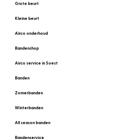
Grote beurt
Kleine beurt
Airco onderhoud
Bandenshop
Airco service in Soest
Banden
Zomerbanden
Winterbanden
All season banden
Bandenservice