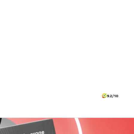
9.2/10