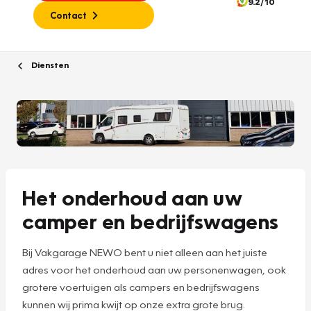
9.2/10
Contact
Diensten
Het onderhoud aan uw
camper en bedrijfswagens
Bij Vakgarage NEWO bent u niet alleen aan het juiste
adres voor het onderhoud aan uw personenwagen, ook
grotere voertuigen als campers en bedrijfswagens
kunnen wij prima kwijt op onze extra grote brug.