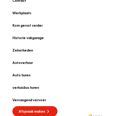
Contact
Werkplaats
Kom gerust verder
Historie vakgarage
Zekerheden
Autoverhuur
Auto huren
verhuisbus huren
Vervangend vervoer
Afspraak maken