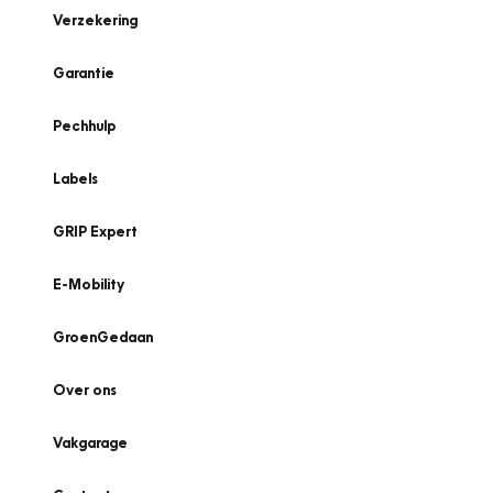
Verzekering
Garantie
Pechhulp
Labels
GRIP Expert
E-Mobility
GroenGedaan
Over ons
Vakgarage