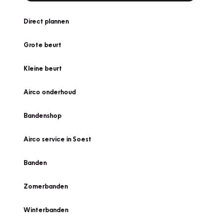
Direct plannen
Grote beurt
Kleine beurt
Airco onderhoud
Bandenshop
Airco service in Soest
Banden
Zomerbanden
Winterbanden