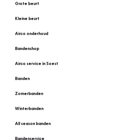
Grote beurt
Kleine beurt
Airco onderhoud
Bandenshop
Airco service in Soest
Banden
Zomerbanden
Winterbanden
All season banden
Bandenservice