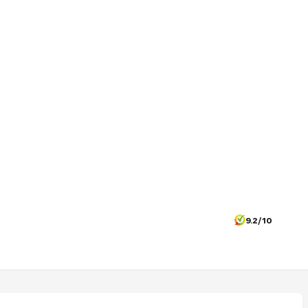
9.2/10