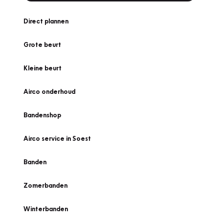
Direct plannen
Grote beurt
Kleine beurt
Airco onderhoud
Bandenshop
Airco service in Soest
Banden
Zomerbanden
Winterbanden