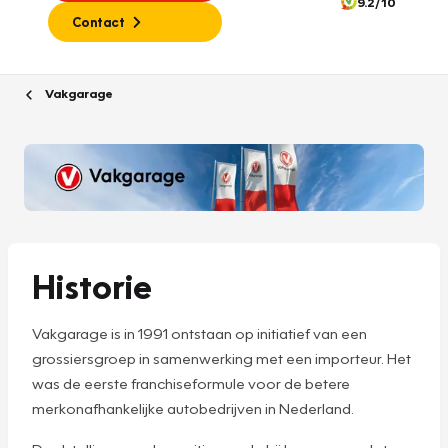
9.2/10
Contact
Vakgarage
Historie
Vakgarage is in 1991 ontstaan op initiatief van een
grossiersgroep in samenwerking met een importeur. Het
was de eerste franchiseformule voor de betere
merkonafhankelijke autobedrijven in Nederland.