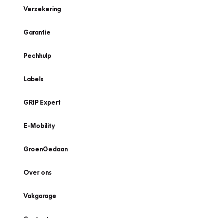
Verzekering
Garantie
Pechhulp
Labels
GRIP Expert
E-Mobility
GroenGedaan
Over ons
Vakgarage