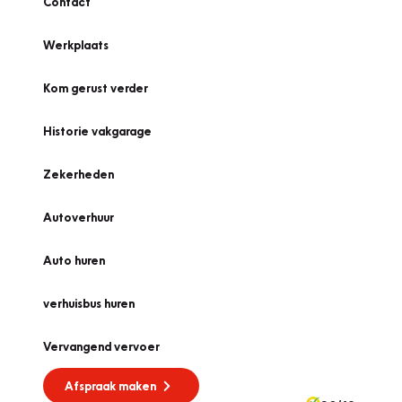
Contact
Werkplaats
Kom gerust verder
Historie vakgarage
Zekerheden
Autoverhuur
Auto huren
verhuisbus huren
Vervangend vervoer
Afspraak maken