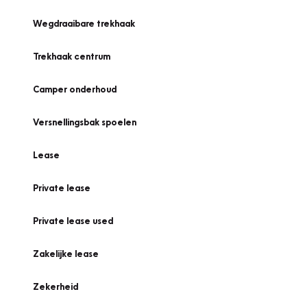
Wegdraaibare trekhaak
Trekhaak centrum
Camper onderhoud
Versnellingsbak spoelen
Lease
Private lease
Private lease used
Zakelijke lease
Zekerheid