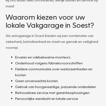
maat.
Waarom kiezen voor uw
lokale Vakgarage in Soest?
Als autogarage in Soest bieden wij een combinatie van
zekerheid, betrokkenheid en staat uw gemak en veiligheid
voorop:
Ervaren en vakbekwame monteurs
Onderhoud volgens fabrieksvoorschriften
Heldere communicatie over werkzaamheden en
kosten
Geen onverwachte kosten
Gebruik van hoogwaardige, passende onderdelen
Betrouwbare service met garantieoplossingen
Persoonlijke aandacht en lokale service