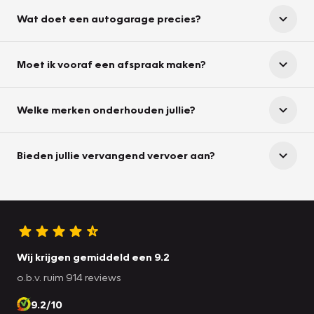
Wat doet een autogarage precies?
Moet ik vooraf een afspraak maken?
Welke merken onderhouden jullie?
Bieden jullie vervangend vervoer aan?
Wij krijgen gemiddeld een 9.2
o.b.v. ruim 914 reviews
9.2/10