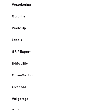
Verzekering
Garantie
Pechhulp
Labels
GRIP Expert
E-Mobility
GroenGedaan
Over ons
Vakgarage