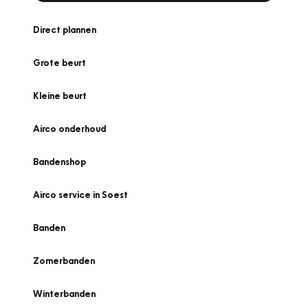
Direct plannen
Grote beurt
Kleine beurt
Airco onderhoud
Bandenshop
Airco service in Soest
Banden
Zomerbanden
Winterbanden