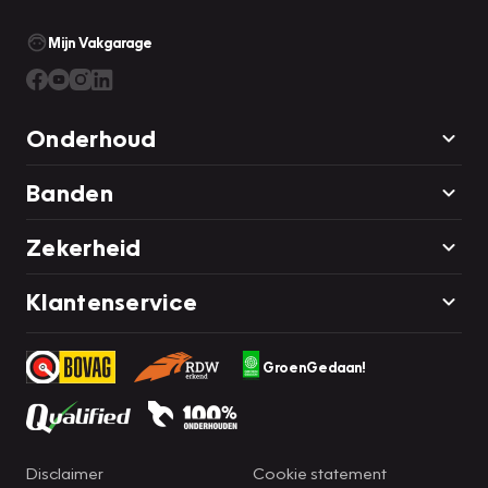
Mijn Vakgarage
Onderhoud
Banden
Zekerheid
Klantenservice
GroenGedaan!
Disclaimer
Cookie statement