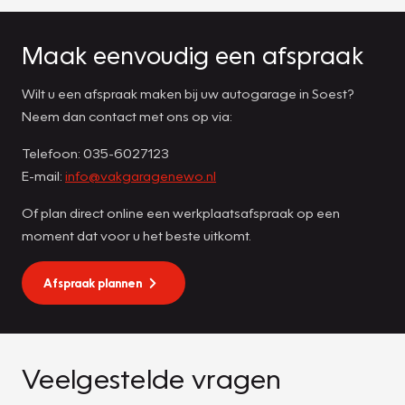
Maak eenvoudig een afspraak
Wilt u een afspraak maken bij uw autogarage in Soest?
Neem dan contact met ons op via:
Telefoon: 035-6027123
E-mail:
info@vakgaragenewo.nl
Of plan direct online een werkplaatsafspraak op een
moment dat voor u het beste uitkomt.
Afspraak plannen
Veelgestelde vragen