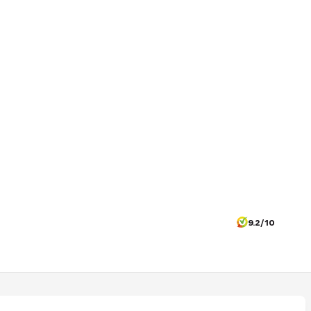
9.2/10