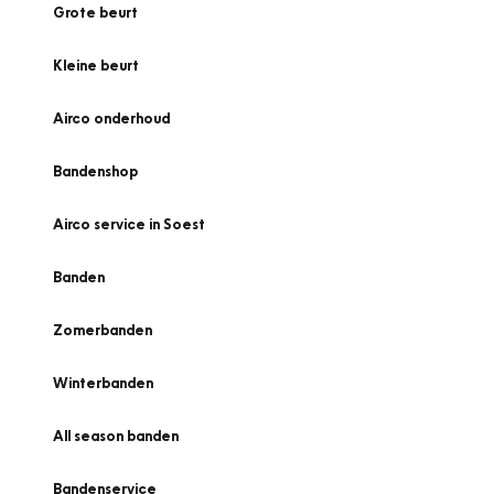
Grote beurt
Kleine beurt
Airco onderhoud
Bandenshop
Airco service in Soest
Banden
Zomerbanden
Winterbanden
All season banden
Bandenservice